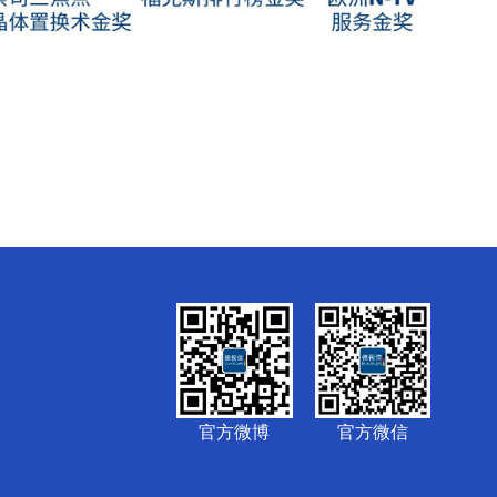
官方微博
官方微信