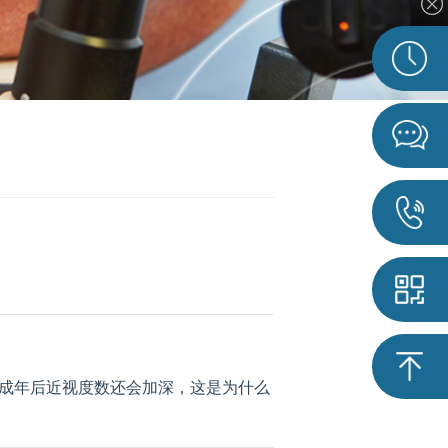
己成年后近视度数还会加深，这是为什么