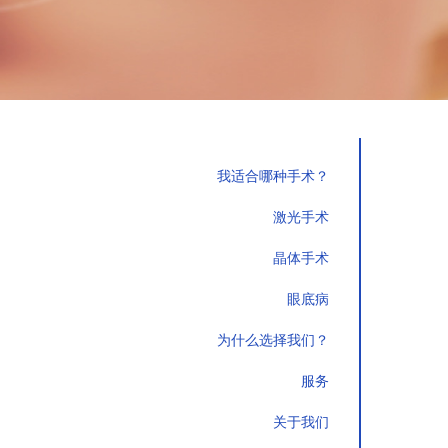
我适合哪种手术？
激光手术
晶体手术
眼底病
为什么选择我们？
服务
关于我们