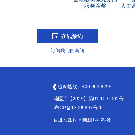
在线预约
订阅我们的新闻
咨询热线：
400 901 8299
浦医广【2025】第01-10-G002号
沪ICP备13009897号-1
百度地图
|
site地图
|
TAG标签