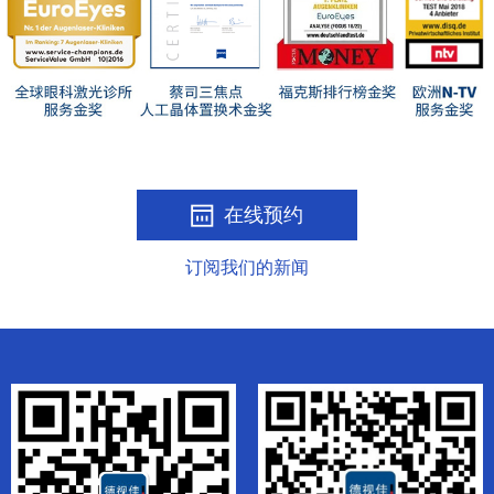
在线预约
订阅我们的新闻