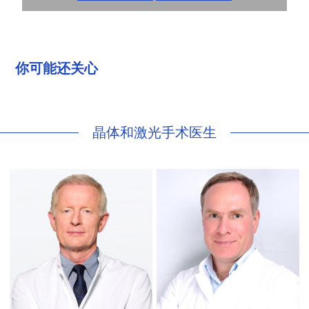
你可能还关心
晶体和激光手术医生