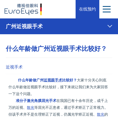
在线预约
广州近视眼手术
什么年龄做广州近视眼手术比较好？
近视手术
什么年龄做广州
近视眼手术
比较好？
大家十分关心到底
什么年龄做近视眼手术比较好，接下来就让我们来为大家回答
一下这个问题。
准分子激光角膜屈光手术
在我国已有十余年历史，成千上
万的近视、
散光
等屈光不正患者，通过手术矫正了正常视力。
但该手术并不是生理矫正了近视，仍属光学矫正近视、
散光
的