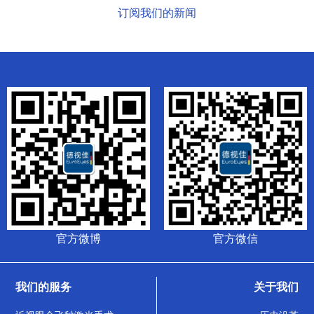
订阅我们的新闻
官方微博
官方微信
我们的服务
关于我们