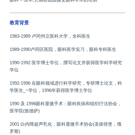
教育背景
1983-1989 卢冈州立医科大学，全科医生
1989-1990卢冈区医院，眼科医学实习，眼科专科医生
1990-1992 医学博士学位，撰写论文并获得医学科学研究
学位
1992-1996 在眼科领域进行科学研究，专研博士论文，科
学医生_~学位，1996年获得医学博士学位
1990 及 1996眼科显微手术：眼科疾病和组织疗法协会，
医学院(敖德萨)
2001 白内障超声乳化，眼科显微手术协会(圣彼得堡，俄
罗斯)