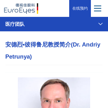
在线预约
医疗团队
安德烈•彼得鲁尼教授简介(Dr. Andriy
Petrunya)