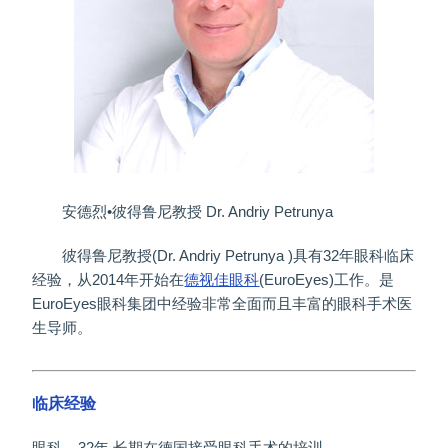
安德烈•彼得鲁尼教授 Dr. Andriy Petrunya
彼得鲁尼教授(Dr. Andriy Petrunya )具有32年眼科临床
经验，从2014年开始在
德视佳眼科
(EuroEyes)工作。是
EuroEyes眼科集团中经验非常全面而且丰富的眼科手术医
生导师。
临床经验
眼科 – 32年,长期在德国接受眼科手术的培训