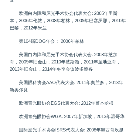
欧洲白内障和屈光手术协会代表大会: 2005年里斯
本，2006年伦敦，2008年柏林，2009年巴塞罗那，2010年
巴黎，2012年米兰
第104届DOG年会： 2006年柏林
美国白内障和屈光手术协会代表大会: 2008年芝加
哥，2009年旧金山，2010年波斯顿，2011年圣地亚哥，
2013年旧金山，2014年冬季会议波多黎各
美国眼科协会AAO代表大会: 2011年奥兰多，2013年
新奥尔良
欧洲青光眼协会EGS代表大会: 2012年哥本哈根
欧洲青光眼协会WGA: 2007年新加坡，2013年温哥华
国际屈光手术协会ISRS代表大会: 2008年墨西哥坎昆