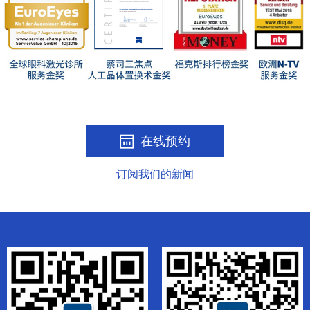
在线预约
订阅我们的新闻