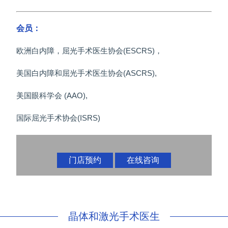
会员：
欧洲白内障，屈光手术医生协会(ESCRS)，
美国白内障和屈光手术医生协会(ASCRS),
美国眼科学会 (AAO),
国际屈光手术协会(ISRS)
门店预约
在线咨询
晶体和激光手术医生