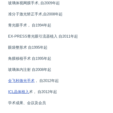
玻璃体视网膜手术, 自2009年起
准分子激光矫正手术,自2008年起
青光眼手术， 自1994年起
EX-PRESS青光眼引流器植入 自2011年起
眼袋整形术 自1995年起
角膜移植手术 自1995年起
玻璃体内注射 自2008年起
全飞秒
激光手术
， 自2012年起
ICL晶体植入
术， 自2012年起
学术成果、会议及会员