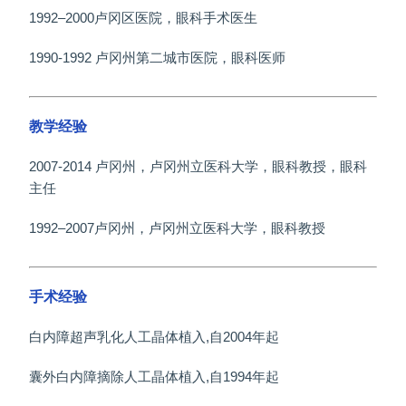
1992–2000卢冈区医院，眼科手术医生
1990-1992 卢冈州第二城市医院，眼科医师
教学经验
2007-2014 卢冈州，卢冈州立医科大学，眼科教授，眼科
主任
1992–2007卢冈州，卢冈州立医科大学，眼科教授
手术经验
白内障超声乳化人工晶体植入,自2004年起
囊外白内障摘除人工晶体植入,自1994年起