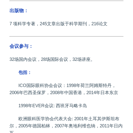
出版物：
7 项科学专著，245文章出版于科学期刊，216论文
会议参与：
32场国内会议，28场国际会议，32场讲座。
包括：
ICO国际眼科协会会议：1998年荷兰阿姆斯特丹，
2006年巴西圣保罗，2008年中国香港，2014年日本东京
1998年EVER会议: 西班牙马略卡岛
欧洲眼科医学协会代表大会: 2001年土耳其伊斯坦布
尔，2005年德国柏林，2007年奥地利维也纳，2011年日内
瓦