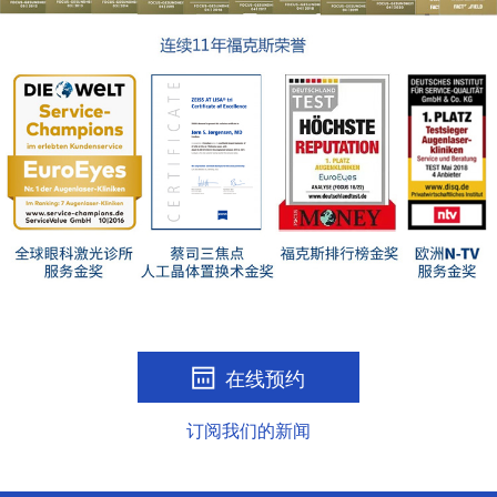
在线预约
订阅我们的新闻