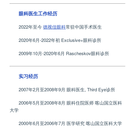
眼科医生工作经历
2022年至今
德视佳眼科
常驻中国手术医生
2020年6月-2022年初 Exclusive+眼科诊所
2009年10月-2020年6月 Rascheskov眼科诊所
实习经历
2007年2月至2008年9月 眼科医生, Third Eye诊所
2006年5月至2008年8月 眼科住院医师 喀山国立医科
大学
2000年6月至2006年7月 医学研究 喀山国立医科大学