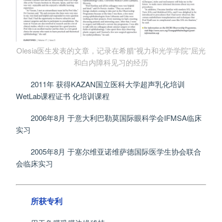
Olesia医生发表的文章，记录在希腊“视力和光学学院”屈光
和白内障科见习的经历
2011年 获得KAZAN国立医科大学超声乳化培训
WetLab课程证书 化培训课程
2006年8月 于意大利巴勒莫国际眼科学会IFMSA临床
实习
2005年8月 于塞尔维亚诺维萨德国际医学生协会联合
会临床实习
所获专利