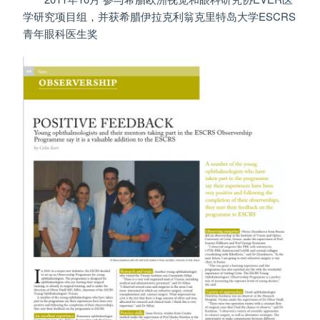
学研究项目组，并获希腊伊拉克利翁克里特岛大学ESCRS
青年眼科医生奖