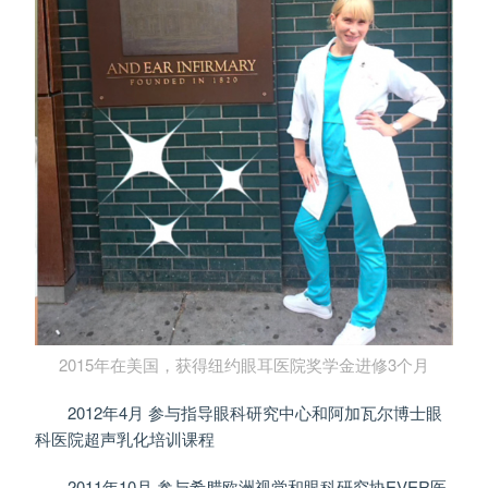
2015年在美国，获得纽约眼耳医院奖学金进修3个月
2012年4月 参与指导眼科研究中心和阿加瓦尔博士眼
科医院超声乳化培训课程
2011年10月 参与希腊欧洲视觉和眼科研究协EVER医