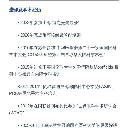
进修及学术经历
• 2022年参加上海“海之光先导会”
• 2020年完成角膜接触镜验配培训
• 2016年在苏州参加“中华医学会第二十一次全国眼科
学术大会(COS2016)暨第五届全球华人眼科学术会”
• 2015年进修于英国伦敦大学医学院附属Moorfields 眼
科中心接受白内障专科培训
•2011-2014年阿联酋迪拜海湾眼科中心接受LASIK、
PRK等屈光手术专科培训
• 2012年在阿联酋阿布扎比参加“世界眼科学术研讨会
(WOC)”
• 2009-2011年乌克兰第聂伯国立医科大学附属医院眼