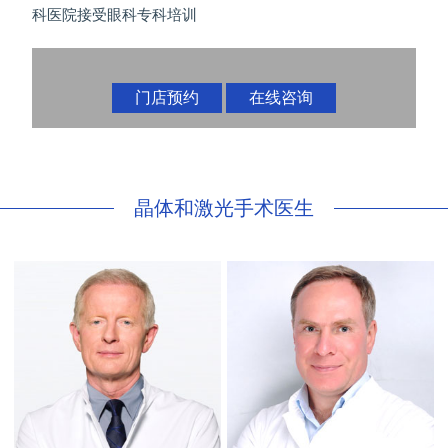
科医院接受眼科专科培训
门店预约
在线咨询
晶体和激光手术医生