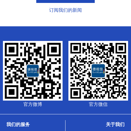
订阅我们的新闻
官方微博
官方微信
我们的服务
关于我们