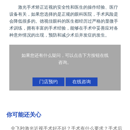
激光手术矫正近视的安全性和医生的操作经验、医疗
设备有关，如果您选择的是正规的眼科医院，手术风险是
会降低很多的。徳视佳眼科的医生都经历过严格的显微手
术训练，拥有丰富的手术经验，能够在手术中妥善应对各
种意外情况的出现，预防和减少术后并发症的发生。
如果您还有什么疑问，可以点击下方按钮在线
咨询。
门店预约
在线咨询
你可能还关心
全飞秒激光近视手术好不好？手术有什么要求？手术后