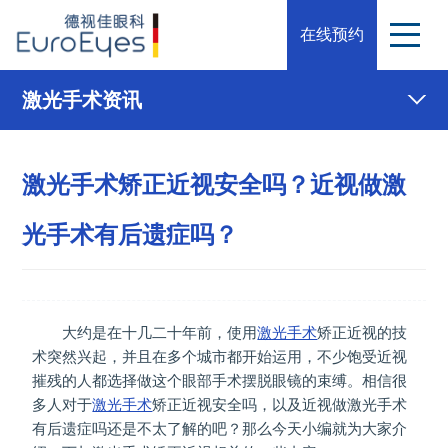
在线预约
激光手术资讯
激光手术矫正近视安全吗？近视做激
光手术有后遗症吗？
大约是在十几二十年前，使用
激光手术
矫正近视的技
术突然兴起，并且在多个城市都开始运用，不少饱受近视
摧残的人都选择做这个眼部手术摆脱眼镜的束缚。相信很
多人对于
激光手术
矫正近视安全吗，以及近视做激光手术
有后遗症吗还是不太了解的吧？那么今天小编就为大家介