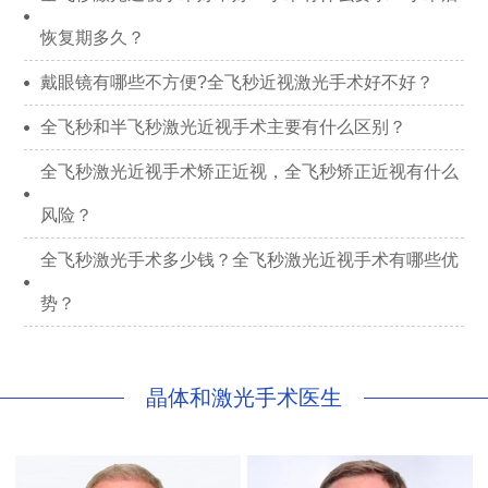
恢复期多久？
戴眼镜有哪些不方便?全飞秒近视激光手术好不好？
全飞秒和半飞秒激光近视手术主要有什么区别？
全飞秒激光近视手术矫正近视，全飞秒矫正近视有什么
风险？
全飞秒激光手术多少钱？全飞秒激光近视手术有哪些优
势？
晶体和激光手术医生