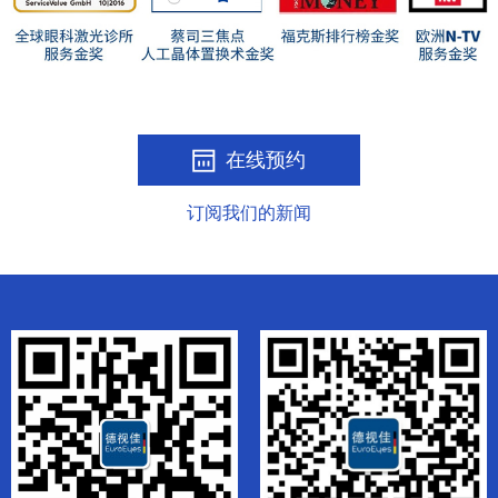
在线预约
订阅我们的新闻