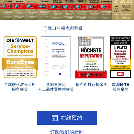
在线预约
订阅我们的新闻