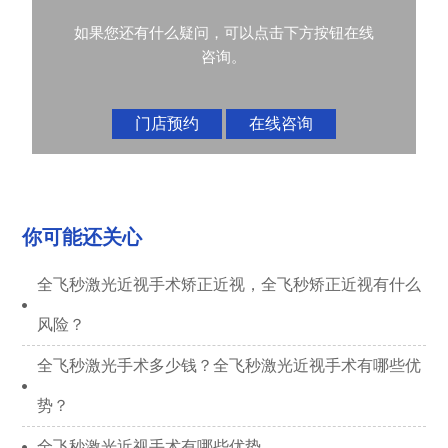
如果您还有什么疑问，可以点击下方按钮在线
咨询。
门店预约
在线咨询
你可能还关心
全飞秒激光近视手术矫正近视，全飞秒矫正近视有什么
风险？
全飞秒激光手术多少钱？全飞秒激光近视手术有哪些优
势？
全飞秒激光近视手术有哪些优势