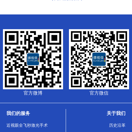
官方微博
官方微信
我们的服务
关于我们
近视眼全飞秒激光手术
历史沿革