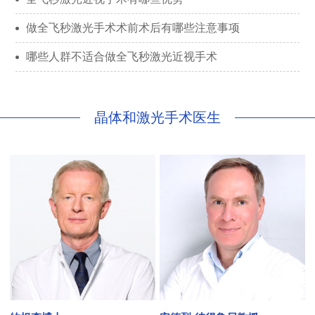
做全飞秒激光手术术前术后有哪些注意事项
哪些人群不适合做全飞秒激光近视手术
晶体和激光手术医生