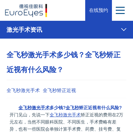
在线预约
激光手术资讯
全飞秒激光手术多少钱？全飞秒矫正
近视有什么风险？
全飞秒激光手术
全飞秒矫正近视
全飞秒
激光手术
多少钱?
全飞秒
矫正近视有什么风险?
开门见山，先说一下
全飞秒激光手术
矫正近视的费用在2万
元左右，当然不同眼科医院、不同医生，手术费略有差
异，也有一些医院会单独计算手术费、药费、挂号费、复